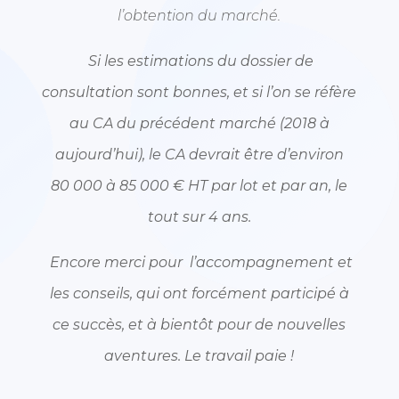
l’obtention du marché.
Si les estimations du dossier de
consultation sont bonnes, et si l’on se réfère
au CA du précédent marché (2018 à
aujourd’hui), le CA devrait être d’environ
80 000 à 85 000 € HT par lot et par an, le
tout sur 4 ans.
Encore merci pour l’accompagnement et
les conseils, qui ont forcément participé à
ce succès, et à bientôt pour de nouvelles
aventures. Le travail paie !