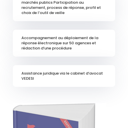
marchés publics Participation au
recrutement, process de réponse, profil et
choix de l’outil de veille
Accompagnement au déploiement de la
réponse électronique sur 50 agences et
rédaction d’une procédure
Assistance juridique via le cabinet d’avocat
VEDESI