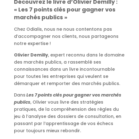
Découvrez le livre d’Olivier Demilly :
« Les 7 points clés pour gagner vos
marchés publics »
Chez Odialis, nous ne nous contentons pas
d’accompagner nos clients, nous partageons
notre expertise !
Olivier Demilly
, expert reconnu dans le domaine
des marchés publics, a rassemblé ses
connaissances dans un livre incontournable
pour toutes les entreprises qui veulent se
démarquer et remporter des marchés publics.
Dans
Les 7 points clés pour gagner vos marchés
publics
, Olivier vous livre des stratégies
pratiques, de la compréhension des règles du
jeu à l’analyse des dossiers de consultation, en
passant par l’apprentissage de vos échecs
pour toujours mieux rebondir.