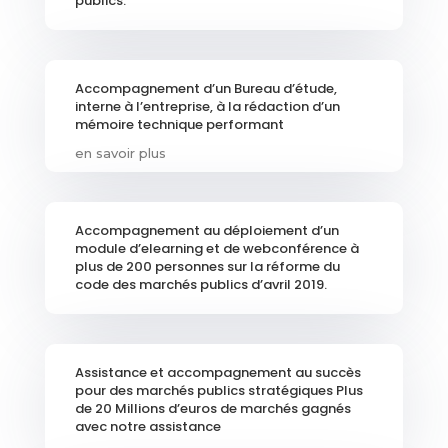
publics.
Accompagnement d’un Bureau d’étude,
interne à l’entreprise, à la rédaction d’un
mémoire technique performant
en savoir plus
Accompagnement au déploiement d’un
module d’elearning et de webconférence à
plus de 200 personnes sur la réforme du
code des marchés publics d’avril 2019.
Assistance et accompagnement au succès
pour des marchés publics stratégiques Plus
de 20 Millions d’euros de marchés gagnés
avec notre assistance