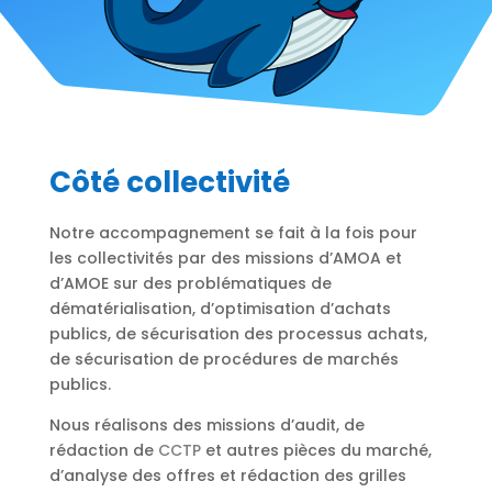
Côté collectivité
Notre accompagnement se fait à la fois pour
les collectivités par des missions d’AMOA et
d’AMOE sur des problématiques de
dématérialisation, d’optimisation d’achats
publics, de sécurisation des processus achats,
de sécurisation de procédures de marchés
publics.
Nous réalisons des missions d’audit, de
rédaction de
CCTP
et autres pièces du marché,
d’analyse des offres et rédaction des grilles