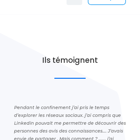
Ils témoignent
Pendant le confinement j’ai pris le temps
d’explorer les réseaux sociaux. j’ai compris que
Linkedin pouvait me permettre de découvrir des
personnes des avis des connaissances…. J’avais
envie de partager . Mais comment ? ……. j’ai