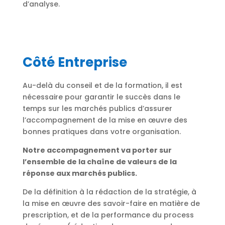
d’analyse.
Côté Entreprise
Au-delà du conseil et de la formation, il est
nécessaire pour garantir le succès dans le
temps sur les marchés publics d’assurer
l’accompagnement de la mise en œuvre des
bonnes pratiques dans votre organisation.
Notre accompagnement va porter sur
l’ensemble de la chaîne de valeurs de la
réponse aux marchés publics.
De la définition à la rédaction de la stratégie, à
la mise en œuvre des savoir-faire en matière de
prescription, et de la performance du process