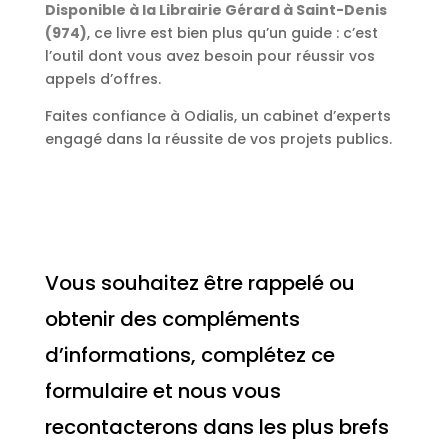
Disponible à la Librairie Gérard à Saint-Denis
(974)
, ce livre est bien plus qu’un guide : c’est
l’outil dont vous avez besoin pour réussir vos
appels d’offres.
Faites confiance à Odialis, un cabinet d’experts
engagé dans la réussite de vos projets publics.
Vous souhaitez être rappelé ou
obtenir des compléments
d’informations, complétez ce
formulaire et nous vous
recontacterons dans les plus brefs