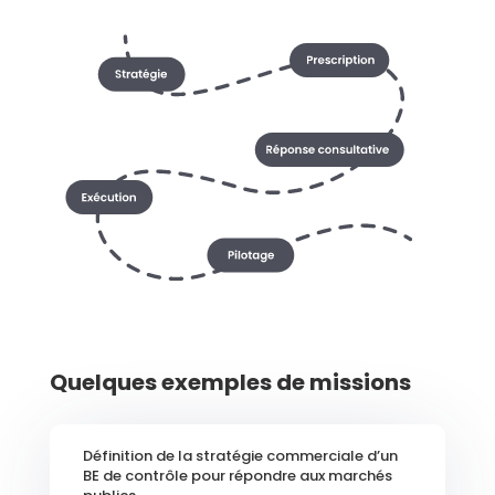
Quelques exemples de missions
Définition de la stratégie commerciale d’un
BE de contrôle pour répondre aux marchés