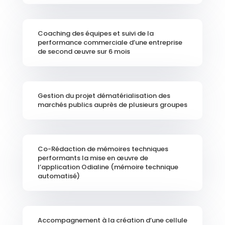
Coaching des équipes et suivi de la
performance commerciale d’une entreprise
de second œuvre sur 6 mois
Gestion du projet dématérialisation des
marchés publics auprès de plusieurs groupes
Co-Rédaction de mémoires techniques
performants la mise en œuvre de
l’application Odialine (mémoire technique
automatisé)
Accompagnement à la création d’une cellule