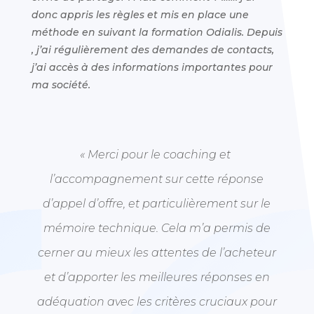
donc appris les règles et mis en place une
méthode en suivant la formation Odialis. Depuis
, j’ai régulièrement des demandes de contacts,
j’ai accès à des informations importantes pour
ma société.
« Merci pour le coaching et
l’accompagnement sur cette réponse
d’appel d’offre, et particulièrement sur le
mémoire technique. Cela m’a permis de
cerner au mieux les attentes de l’acheteur
et d’apporter les meilleures réponses en
adéquation avec les critères cruciaux pour