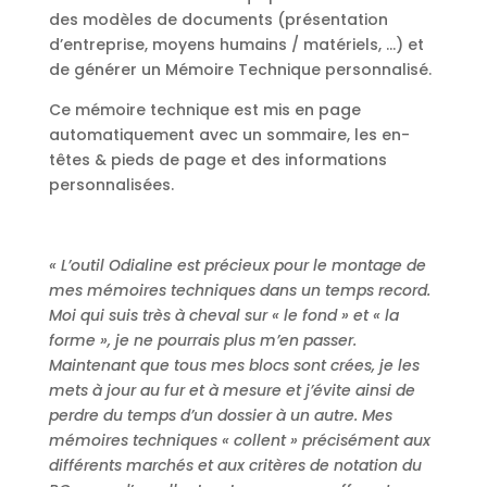
des modèles de documents (présentation
d’entreprise, moyens humains / matériels, …) et
de générer un Mémoire Technique personnalisé.
Ce mémoire technique est mis en page
automatiquement avec un sommaire, les en-
têtes & pieds de page et des informations
personnalisées.
« L’outil Odialine est précieux pour le montage de
mes mémoires techniques dans un temps record.
Moi qui suis très à cheval sur « le fond » et « la
forme », je ne pourrais plus m’en passer.
Maintenant que tous mes blocs sont crées, je les
mets à jour au fur et à mesure et j’évite ainsi de
perdre du temps d’un dossier à un autre. Mes
mémoires techniques « collent » précisément aux
différents marchés et aux critères de notation du