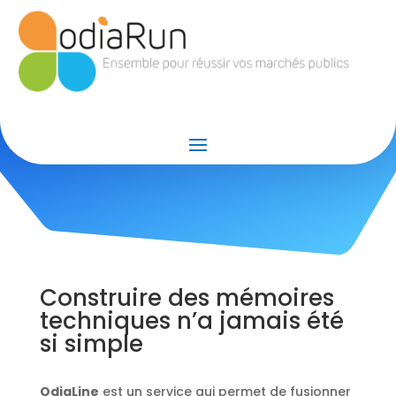
Odialine
Construire des mémoires
techniques n’a jamais été
si simple
OdiaLine
est un service qui permet de fusionner